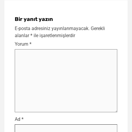
Bir yanıt yazın
E-posta adresiniz yayınlanmayacak.
Gerekli
alanlar
*
ile işaretlenmişlerdir
Yorum
*
Ad
*