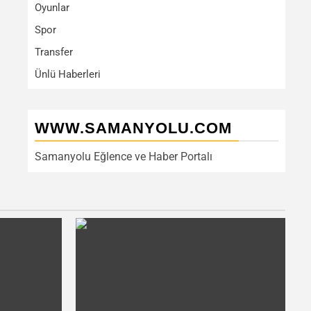
Oyunlar
Spor
Transfer
Ünlü Haberleri
WWW.SAMANYOLU.COM
Samanyolu Eğlence ve Haber Portalı