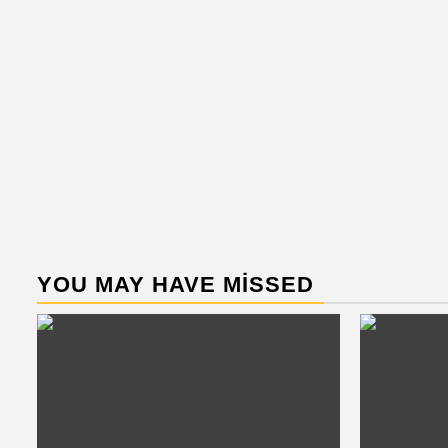
YOU MAY HAVE MISSED