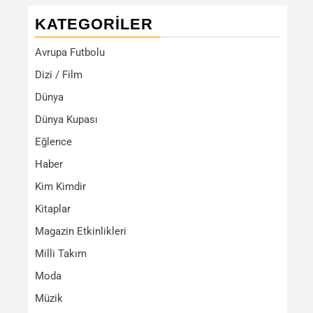
KATEGORILER
Avrupa Futbolu
Dizi / Film
Dünya
Dünya Kupası
Eğlence
Haber
Kim Kimdir
Kitaplar
Magazin Etkinlikleri
Milli Takım
Moda
Müzik