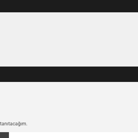
 tanıtacağım.