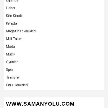
Eğlence
Haber
Kim Kimdir
Kitaplar
Magazin Etkinlikleri
Milli Takım
Moda
Müzik
Oyunlar
Spor
Transfer
Ünlü Haberleri
WWW.SAMANYOLU.COM