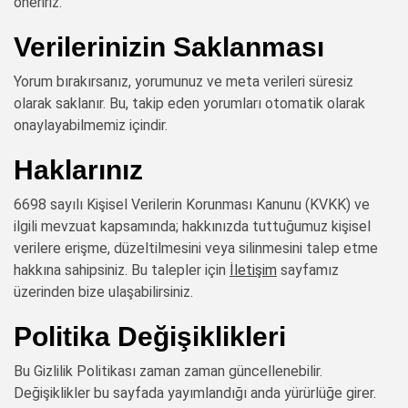
öneririz.
Verilerinizin Saklanması
Yorum bırakırsanız, yorumunuz ve meta verileri süresiz
olarak saklanır. Bu, takip eden yorumları otomatik olarak
onaylayabilmemiz içindir.
Haklarınız
6698 sayılı Kişisel Verilerin Korunması Kanunu (KVKK) ve
ilgili mevzuat kapsamında; hakkınızda tuttuğumuz kişisel
verilere erişme, düzeltilmesini veya silinmesini talep etme
hakkına sahipsiniz. Bu talepler için
İletişim
sayfamız
üzerinden bize ulaşabilirsiniz.
Politika Değişiklikleri
Bu Gizlilik Politikası zaman zaman güncellenebilir.
Değişiklikler bu sayfada yayımlandığı anda yürürlüğe girer.