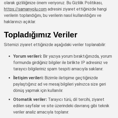
olarak gizliliğinize önem veriyoruz. Bu Gizlilik Politikası,
https://samanyolu.com
adresini ziyaret ettiğinizde hangi
verilerin toplandığını, bu verilerin nasıl kullanıldığını ve
haklarınızı açıklar.
Topladığımız Veriler
Sitemizi ziyaret ettiğinizde aşağıdaki veriler toplanabilir:
Yorum verileri:
Bir yazıya yorum bıraktığınızda, yorum
formunda girdiğiniz bilgiler ile birlikte IP adresiniz ve
tarayıcı bilgileriniz spam tespiti amacıyla saklanır.
İletişim verileri:
Bizimle iletişime geçtiğinizde
paylaştığınız ad ve mesaj bilgileri yalnızca size geri
dönüş yapmak için kullanılır.
Otomatik veriler:
Tarayıcı türü, dil tercihi, ziyaret
edilen sayfalar ve site üzerindeki davranış gibi teknik
veriler analiz amacıyla toplanır.