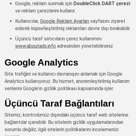
Google, reklam sunmak için
DoubleClick DART çerezi
ve reklam çerezlerini kullanır.
Kullanıcılar,
Google Reklam Ayarları
sayfasını ziyaret
ederek kişiselleştirilmiş reklamları devre dışı bırakabilir.
Üçüncü taraf satıcıların çerez kullanımını
www.aboutads.info
adresinden yönetebilirsiniz.
Google Analytics
Site trafiğini ve kullanıcı davranışını anlamak için Google
Analytics kullanıyoruz. Bu hizmet, anonimleştirilmiş kullanım
verilerini Google’ın gizlilik politikası kapsamında işler.
Üçüncü Taraf Bağlantıları
Sitemiz, kontrolümüz dışındaki üçüncü taraf web sitelerine
bağlantılar içerebilir. Bu sitelerin gizlilik uygulamalarından
sorumlu değiliz; ilgili sitelerin politikalarını incelemenizi