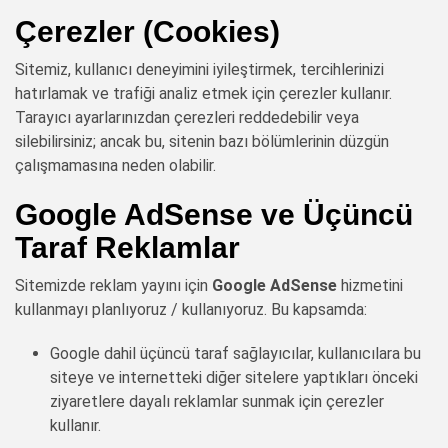
Çerezler (Cookies)
Sitemiz, kullanıcı deneyimini iyileştirmek, tercihlerinizi
hatırlamak ve trafiği analiz etmek için çerezler kullanır.
Tarayıcı ayarlarınızdan çerezleri reddedebilir veya
silebilirsiniz; ancak bu, sitenin bazı bölümlerinin düzgün
çalışmamasına neden olabilir.
Google AdSense ve Üçüncü
Taraf Reklamlar
Sitemizde reklam yayını için
Google AdSense
hizmetini
kullanmayı planlıyoruz / kullanıyoruz. Bu kapsamda:
Google dahil üçüncü taraf sağlayıcılar, kullanıcılara bu
siteye ve internetteki diğer sitelere yaptıkları önceki
ziyaretlere dayalı reklamlar sunmak için çerezler
kullanır.