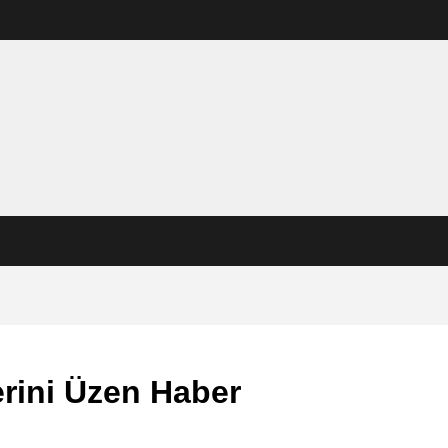
rini Üzen Haber