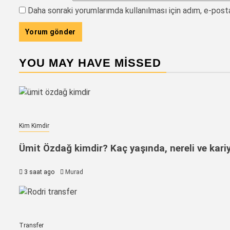
Daha sonraki yorumlarımda kullanılması için adım, e-post
YOU MAY HAVE MISSED
Kim Kimdir
Ümit Özdağ kimdir? Kaç yaşında, nereli ve kariy
3 saat ago
Murad
Transfer