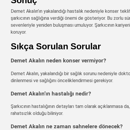
Sonuç
Demet Akalın’ın yakalandığı hastalık nedeniyle konser teklif
şarkıcının sağlığına verdiği önemi de gösteriyor. Bu zorlu 
sevenleriyle yeniden buluşması umuluyor. Şarkıcının kariyeri
koruyor.
Sıkça Sorulan Sorular
Demet Akalın neden konser vermiyor?
Demet Akalın, yakalandığı bir sağlık sorunu nedeniyle dokt
dinlenmesi ve sağlığını önceliklendirmesi gerekiyor.
Demet Akalın’ın hastalığı nedir?
Şarkıcının hastalığının detayları tam olarak açıklanmasa da,
rahatsızlık olduğu biliniyor.
Demet Akalın ne zaman sahnelere dönecek?