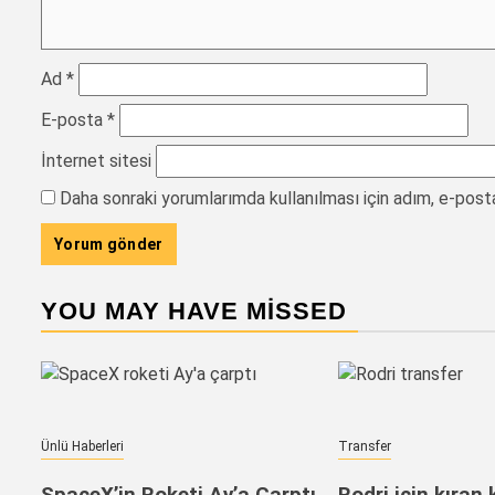
Ad
*
E-posta
*
İnternet sitesi
Daha sonraki yorumlarımda kullanılması için adım, e-post
YOU MAY HAVE MISSED
Ünlü Haberleri
Transfer