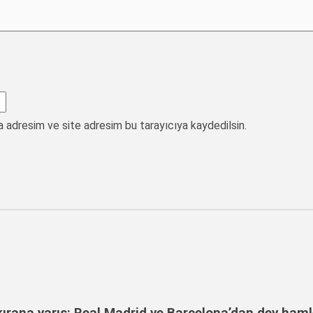
a adresim ve site adresim bu tarayıcıya kaydedilsin.