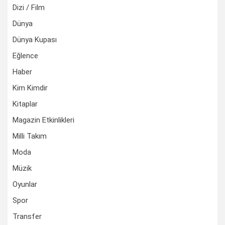
Dizi / Film
Dünya
Dünya Kupası
Eğlence
Haber
Kim Kimdir
Kitaplar
Magazin Etkinlikleri
Milli Takım
Moda
Müzik
Oyunlar
Spor
Transfer