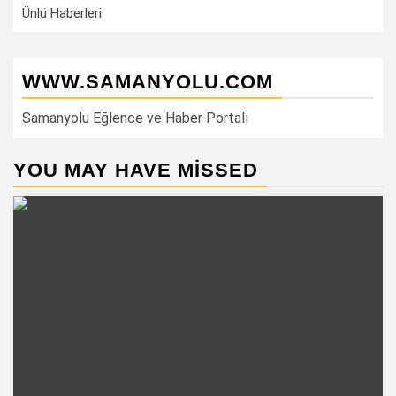
Ünlü Haberleri
WWW.SAMANYOLU.COM
Samanyolu Eğlence ve Haber Portalı
YOU MAY HAVE MISSED