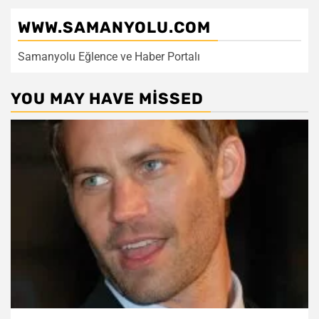
WWW.SAMANYOLU.COM
Samanyolu Eğlence ve Haber Portalı
YOU MAY HAVE MISSED