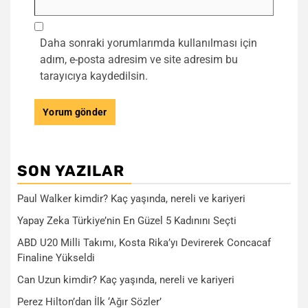
Daha sonraki yorumlarımda kullanılması için
adım, e-posta adresim ve site adresim bu
tarayıcıya kaydedilsin.
SON YAZILAR
Paul Walker kimdir? Kaç yaşında, nereli ve kariyeri
Yapay Zeka Türkiye’nin En Güzel 5 Kadınını Seçti
ABD U20 Milli Takımı, Kosta Rika’yı Devirerek Concacaf
Finaline Yükseldi
Can Uzun kimdir? Kaç yaşında, nereli ve kariyeri
Perez Hilton’dan İlk ‘Ağır Sözler’