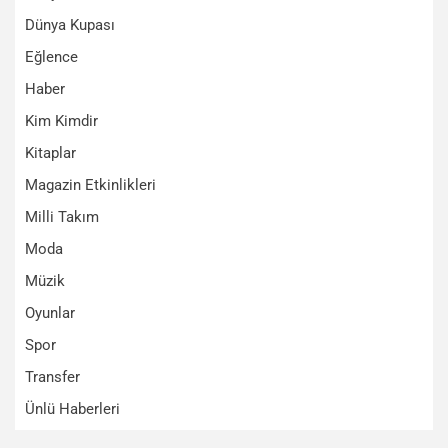
Dünya Kupası
Eğlence
Haber
Kim Kimdir
Kitaplar
Magazin Etkinlikleri
Milli Takım
Moda
Müzik
Oyunlar
Spor
Transfer
Ünlü Haberleri