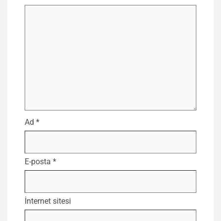
Ad
*
E-posta
*
İnternet sitesi