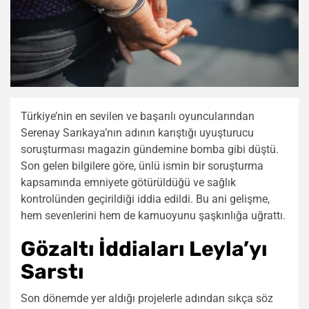
Türkiye’nin en sevilen ve başarılı oyuncularından
Serenay Sarıkaya’nın adının karıştığı uyuşturucu
soruşturması magazin gündemine bomba gibi düştü.
Son gelen bilgilere göre, ünlü ismin bir soruşturma
kapsamında emniyete götürüldüğü ve sağlık
kontrolünden geçirildiği iddia edildi. Bu ani gelişme,
hem sevenlerini hem de kamuoyunu şaşkınlığa uğrattı.
Gözaltı İddiaları Leyla’yı
Sarstı
Son dönemde yer aldığı projelerle adından sıkça söz