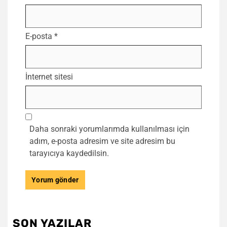
E-posta
*
İnternet sitesi
Daha sonraki yorumlarımda kullanılması için
adım, e-posta adresim ve site adresim bu
tarayıcıya kaydedilsin.
SON YAZILAR