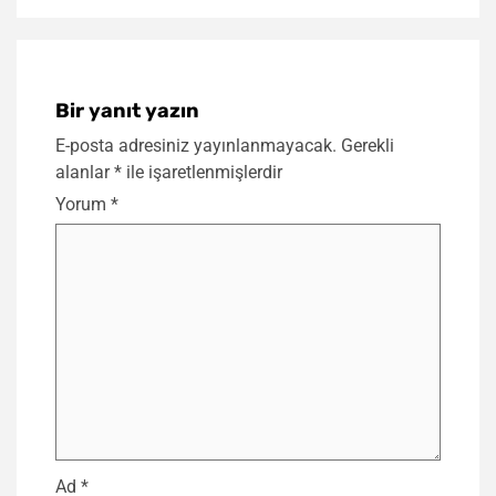
Bir yanıt yazın
E-posta adresiniz yayınlanmayacak.
Gerekli
alanlar
*
ile işaretlenmişlerdir
Yorum
*
Ad
*