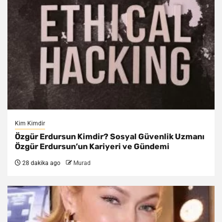
Kim Kimdir
Özgür Erdursun Kimdir? Sosyal Güvenlik Uzmanı
Özgür Erdursun’un Kariyeri ve Gündemi
28 dakika ago
Murad