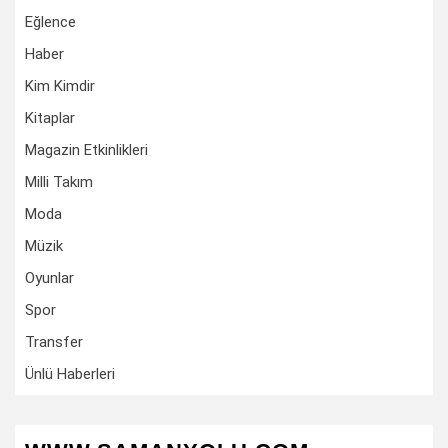
Eğlence
Haber
Kim Kimdir
Kitaplar
Magazin Etkinlikleri
Milli Takım
Moda
Müzik
Oyunlar
Spor
Transfer
Ünlü Haberleri