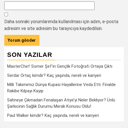
Daha sonraki yorumlarımda kullanılması için adım, e-posta
adresim ve site adresim bu tarayıcıya kaydedilsin.
SON YAZILAR
MasterChef Somer Şef’in Gençlik Fotoğrafı Ortaya Çıktı
Serdar Ortaç kimdir? Kaç yaşında, nereli ve kariyeri
Milli Takımımız Dünya Kupası Hayallerine Veda Etti: Finalde
Rakibe Kılpayı Kayıp
Sahneye Çıkmadan Fenalaşan Atiye’yi Neler Bekliyor? Ünlü
Şarkıcının Sağlık Durumu Merak Konusu Oldu!
Paul Walker kimdir? Kaç yaşında, nereli ve kariyeri