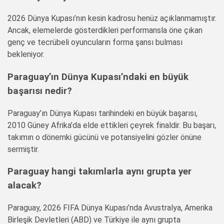
2026 Dünya Kupası’nın kesin kadrosu henüz açıklanmamıştır.
Ancak, elemelerde gösterdikleri performansla öne çıkan
genç ve tecrübeli oyuncuların forma şansı bulması
bekleniyor.
Paraguay’ın Dünya Kupası’ndaki en büyük
başarısı nedir?
Paraguay’ın Dünya Kupası tarihindeki en büyük başarısı,
2010 Güney Afrika’da elde ettikleri çeyrek finaldir. Bu başarı,
takımın o dönemki gücünü ve potansiyelini gözler önüne
sermiştir.
Paraguay hangi takımlarla aynı grupta yer
alacak?
Paraguay, 2026 FIFA Dünya Kupası’nda Avustralya, Amerika
Birleşik Devletleri (ABD) ve Türkiye ile aynı grupta