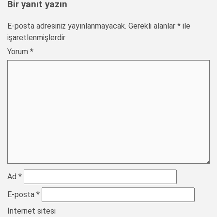
Bir yanıt yazın
E-posta adresiniz yayınlanmayacak.
Gerekli alanlar
*
ile
işaretlenmişlerdir
Yorum
*
Ad
*
E-posta
*
İnternet sitesi