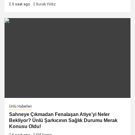
5 saat ago
Burak Yıldız
Ünlü Haberleri
Sahneye Çıkmadan Fenalaşan Atiye’yi Neler
Bekliyor? Ünlü Şarkıcının Sağlık Durumu Merak
Konusu Oldu!