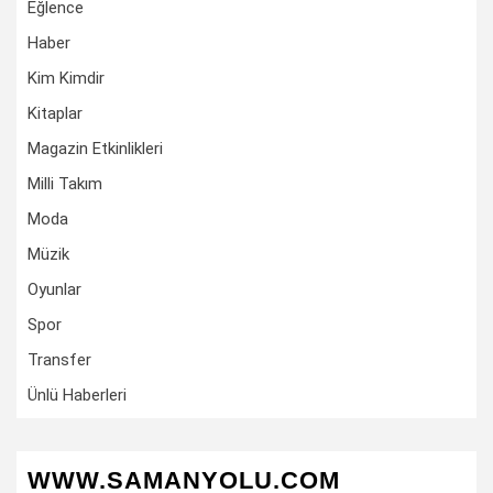
Eğlence
Haber
Kim Kimdir
Kitaplar
Magazin Etkinlikleri
Milli Takım
Moda
Müzik
Oyunlar
Spor
Transfer
Ünlü Haberleri
WWW.SAMANYOLU.COM