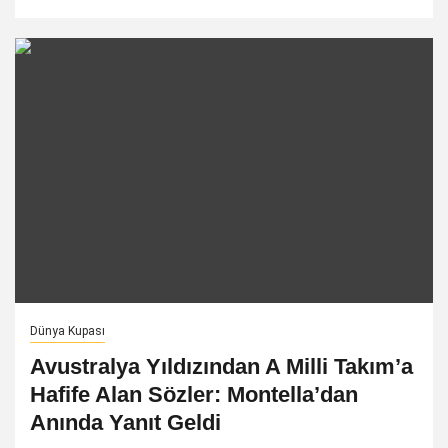
Dünya Kupası
Avustralya Yıldızından A Milli Takım’a
Hafife Alan Sözler: Montella’dan
Anında Yanıt Geldi