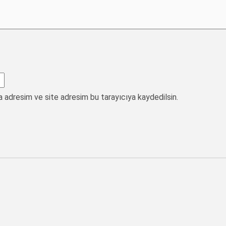
a adresim ve site adresim bu tarayıcıya kaydedilsin.