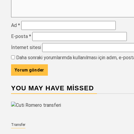
Ad
*
E-posta
*
İnternet sitesi
Daha sonraki yorumlarımda kullanılması için adım, e-post
YOU MAY HAVE MISSED
Transfer