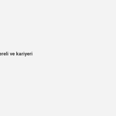
eli ve kariyeri