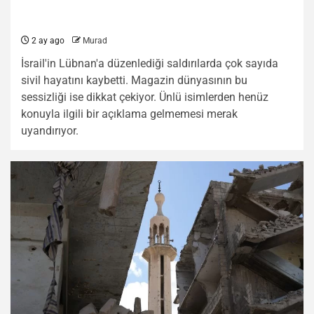
2 ay ago
Murad
İsrail'in Lübnan'a düzenlediği saldırılarda çok sayıda
sivil hayatını kaybetti. Magazin dünyasının bu
sessizliği ise dikkat çekiyor. Ünlü isimlerden henüz
konuyla ilgili bir açıklama gelmemesi merak
uyandırıyor.