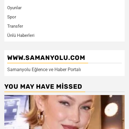
Oyunlar
Spor
Transfer
Ünlü Haberleri
WWW.SAMANYOLU.COM
Samanyolu Eğlence ve Haber Portalı
YOU MAY HAVE MISSED