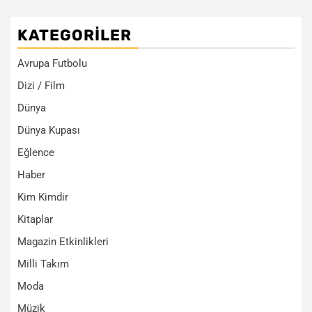
KATEGORILER
Avrupa Futbolu
Dizi / Film
Dünya
Dünya Kupası
Eğlence
Haber
Kim Kimdir
Kitaplar
Magazin Etkinlikleri
Milli Takım
Moda
Müzik