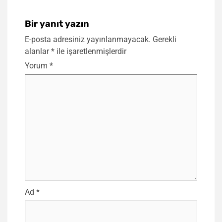
Bir yanıt yazın
E-posta adresiniz yayınlanmayacak.
Gerekli
alanlar
*
ile işaretlenmişlerdir
Yorum
*
Ad
*