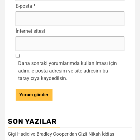
E-posta
*
İnternet sitesi
Daha sonraki yorumlarımda kullanılması için
adım, e-posta adresim ve site adresim bu
tarayıcıya kaydedilsin.
SON YAZILAR
Gigi Hadid ve Bradley Cooper’dan Gizli Nikah İddiası