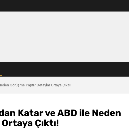
Neden Görüşme Yaptı? Detaylar Ortaya Çıktı!
idan Katar ve ABD ile Neden
Ortaya Çıktı!