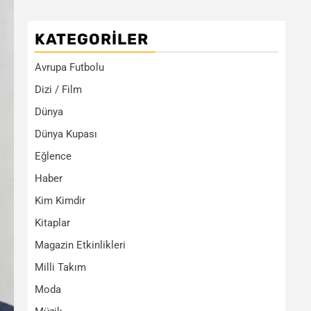
KATEGORILER
Avrupa Futbolu
Dizi / Film
Dünya
Dünya Kupası
Eğlence
Haber
Kim Kimdir
Kitaplar
Magazin Etkinlikleri
Milli Takım
Moda