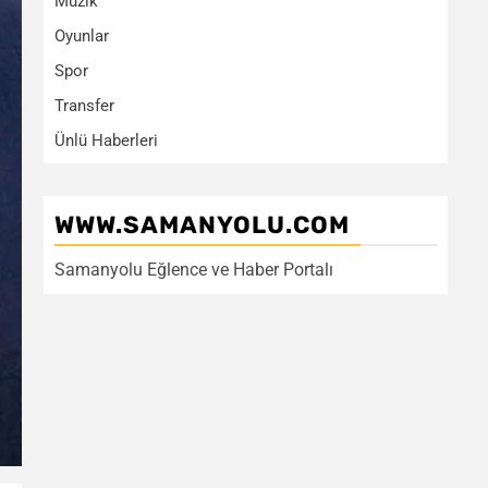
Müzik
Oyunlar
Spor
Transfer
Ünlü Haberleri
WWW.SAMANYOLU.COM
Samanyolu Eğlence ve Haber Portalı