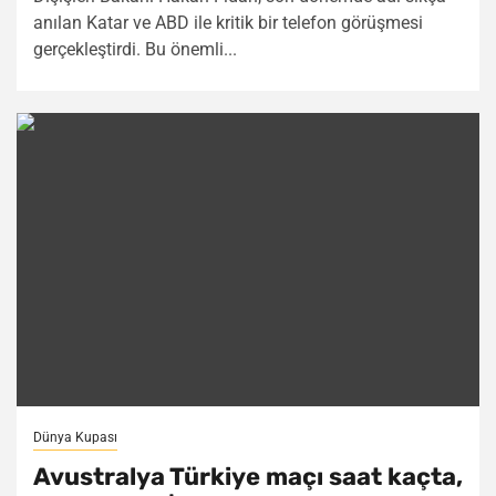
anılan Katar ve ABD ile kritik bir telefon görüşmesi
gerçekleştirdi. Bu önemli...
Dünya Kupası
Avustralya Türkiye maçı saat kaçta,