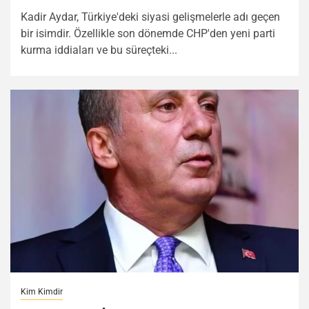
Kadir Aydar, Türkiye'deki siyasi gelişmelerle adı geçen
bir isimdir. Özellikle son dönemde CHP'den yeni parti
kurma iddiaları ve bu süreçteki...
Kim Kimdir