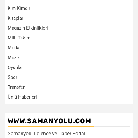
Kim Kimdir
Kitaplar
Magazin Etkinlikleri
Milli Takım
Moda
Müzik
Oyunlar
Spor
Transfer
Ünlü Haberleri
WWW.SAMANYOLU.COM
Samanyolu Eğlence ve Haber Portalı