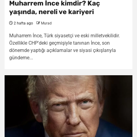
Muharrem İnce kimdir? Kaç
yaşında, nereli ve kariyeri
2 hafta ago
Murad
Muharrem İnce, Türk siyasetçi ve eski milletvekilidir.
Özellikle CHP'deki geçmişiyle tanınan İnce, son
dönemde yaptığı açıklamalar ve siyasi çıkışlarıyla
gündeme...