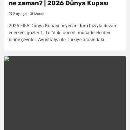
ne zaman? | 2026 Dünya Kupası
2 ay ago
Murad
2026 FIFA Dünya Kupası heyecanı tüm hızıyla devam
ederken, gözler 1. Tur'daki önemli mücadelelerden
birine çevrildi. Avustralya ile Türkiye arasındaki...