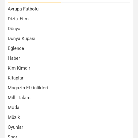
Avrupa Futbolu
Dizi / Film
Dünya
Dünya Kupası
Eğlence
Haber
Kim Kimdir
Kitaplar
Magazin Etkinlikleri
Milli Takım
Moda
Müzik
Oyunlar
Spor