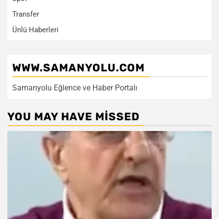
Transfer
Ünlü Haberleri
WWW.SAMANYOLU.COM
Samanyolu Eğlence ve Haber Portalı
YOU MAY HAVE MISSED