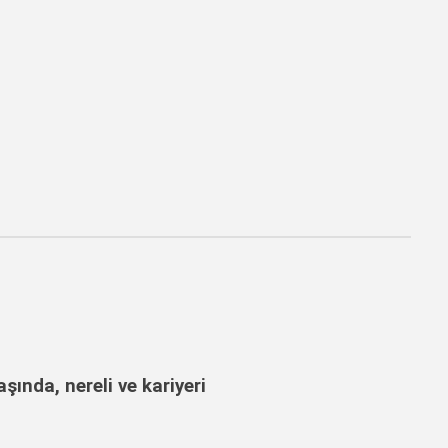
ında, nereli ve kariyeri