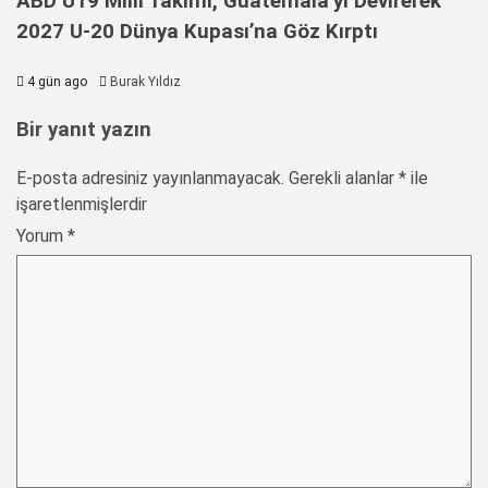
ABD U19 Milli Takımı, Guatemala’yı Devirerek
2027 U-20 Dünya Kupası’na Göz Kırptı
4 gün ago
Burak Yıldız
Bir yanıt yazın
E-posta adresiniz yayınlanmayacak.
Gerekli alanlar
*
ile
işaretlenmişlerdir
Yorum
*