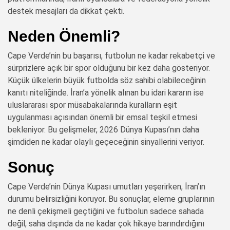
destek mesajları da dikkat çekti.
Neden Önemli?
Cape Verde’nin bu başarısı, futbolun ne kadar rekabetçi ve
sürprizlere açık bir spor olduğunu bir kez daha gösteriyor.
Küçük ülkelerin büyük futbolda söz sahibi olabileceğinin
kanıtı niteliğinde. İran’a yönelik alınan bu idari kararın ise
uluslararası spor müsabakalarında kuralların eşit
uygulanması açısından önemli bir emsal teşkil etmesi
bekleniyor. Bu gelişmeler, 2026 Dünya Kupası’nın daha
şimdiden ne kadar olaylı geçeceğinin sinyallerini veriyor.
Sonuç
Cape Verde’nin Dünya Kupası umutları yeşerirken, İran’ın
durumu belirsizliğini koruyor. Bu sonuçlar, eleme gruplarının
ne denli çekişmeli geçtiğini ve futbolun sadece sahada
değil, saha dışında da ne kadar çok hikaye barındırdığını