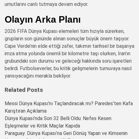
umutlarını canlı tutmaya devam ediyor.
Olayın Arka Planı
2026 FIFA Dünya Kupası elemeleri tüm hızıyla sürerken,
grupların son gününde alınan sonuçlar büyük önem taşıyor.
Cape Verde’nin elde ettiği zafer, takımın tarihsel bir başarıya
imza atma yolunda önemli bir kilometre taşı olurken, İran’ın
grubundaki son durumu ve geleceği hakkında soru işaretleri
belirdi. Futbolseverler, bu kritik gelişmelerin turnuvaya nasıl
yansıyacağını merakla bekliyor.
Related Posts
Messi Dünya Kupası’nı Taçlandıracak mı? Paredes’ten Kafa
Karıştıran Açıklama
Dünya Kupası’nda Son 32 Belli Oldu: Nefes Kesen
Eşleşmeler ve Kritik Maçlar Kapıda
Paraguay: Dünya Kupası’na Geri Dönüş Yapan ve Kimsenin