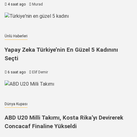
4 saat ago
Murad
Ünlü Haberleri
Yapay Zeka Türkiye’nin En Güzel 5 Kadınını
Seçti
6 saat ago
Elif Demir
Dünya Kupası
ABD U20 Milli Takımı, Kosta Rika’yı Devirerek
Concacaf Finaline Yükseldi