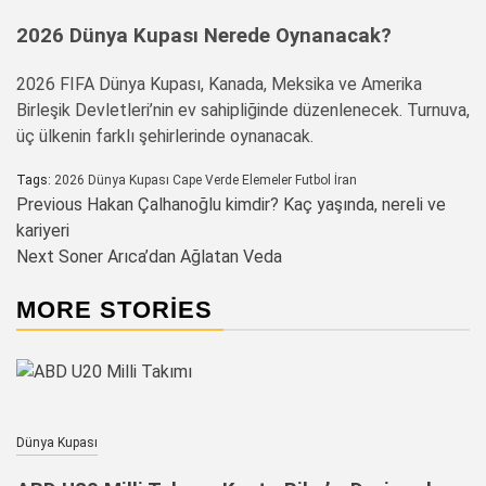
2026 Dünya Kupası Nerede Oynanacak?
2026 FIFA Dünya Kupası, Kanada, Meksika ve Amerika
Birleşik Devletleri’nin ev sahipliğinde düzenlenecek. Turnuva,
üç ülkenin farklı şehirlerinde oynanacak.
Tags:
2026 Dünya Kupası
Cape Verde
Elemeler
Futbol
İran
Post
Previous
Hakan Çalhanoğlu kimdir? Kaç yaşında, nereli ve
kariyeri
navigation
Next
Soner Arıca’dan Ağlatan Veda
MORE STORIES
Dünya Kupası