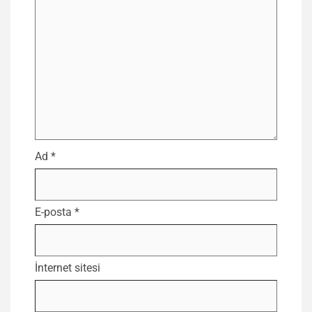
Ad
*
E-posta
*
İnternet sitesi