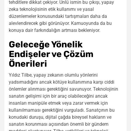
tehditlere dikkat çekiyor. Ünlü ismin bu çıkışı, yapay
zeka teknolojisinin etik kullanımı ve yasal
düzenlemeler konusundaki tartışmaları daha da
alevlendirecek gibi görünüyor. Kamuoyunda da bu
konuya dair farkındalığın artması bekleniyor.
Geleceğe Yönelik
Endişeler ve Çözüm
Önerileri
Yıldız Tilbe, yapay zekanın olumlu yönlerini
yadsımadığını ancak kötüye kullanımına karşı ciddi
önlemler alınması gerektiğini savunuyor. Teknolojinin
sanatın gelişimi için bir araç olabileceğini ancak
insanları manipüle etmek veya zarar vermek için
kullanılmaması gerektiğini vurguladı. Sanatçının bu
konudaki duruşu, dijital çağda bireysel hakların ve
sanatın korunması açısından önemli bir gündem