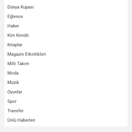
Dünya Kupası
Eğlence
Haber
Kim Kimdir
Kitaplar
Magazin Etkinlikleri
Milli Takım
Moda
Müzik
Oyunlar
Spor
Transfer
Ünlü Haberleri