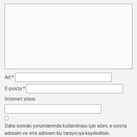
Ad
*
E-posta
*
İnternet sitesi
Daha sonraki yorumlarımda kullanılması için adım, e-posta
adresim ve site adresim bu tarayıcıya kaydedilsin.