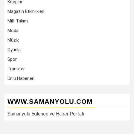
Kitaplar
Magazin Etkinlikleri
Milli Takım
Moda
Müzik
Oyunlar
Spor
Transfer
Ünlü Haberleri
WWW.SAMANYOLU.COM
Samanyolu Eğlence ve Haber Portalı