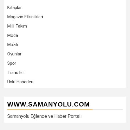
Kitaplar
Magazin Etkinlikleri
Milli Takım
Moda
Müzik
Oyunlar
Spor
Transfer
Ünlü Haberleri
WWW.SAMANYOLU.COM
Samanyolu Eğlence ve Haber Portalı