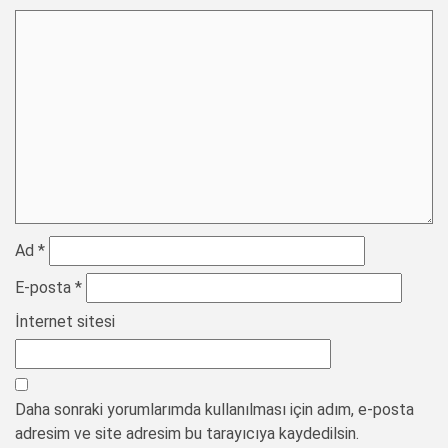
Ad
*
E-posta
*
İnternet sitesi
Daha sonraki yorumlarımda kullanılması için adım, e-posta
adresim ve site adresim bu tarayıcıya kaydedilsin.