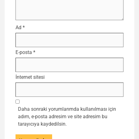
Ad
*
E-posta
*
İnternet sitesi
Daha sonraki yorumlarımda kullanılması için
adım, e-posta adresim ve site adresim bu
tarayıcıya kaydedilsin.