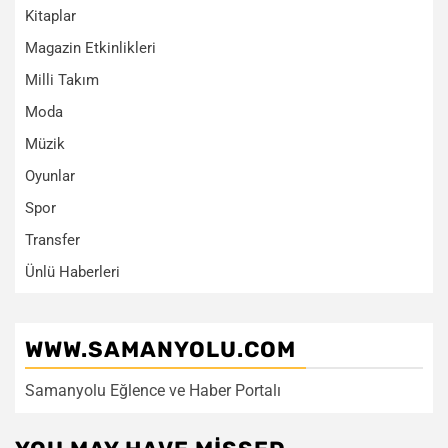
Kitaplar
Magazin Etkinlikleri
Milli Takım
Moda
Müzik
Oyunlar
Spor
Transfer
Ünlü Haberleri
WWW.SAMANYOLU.COM
Samanyolu Eğlence ve Haber Portalı