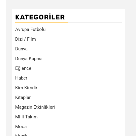
KATEGORILER
Avrupa Futbolu
Dizi / Film
Dünya
Dünya Kupası
Eğlence
Haber
Kim Kimdir
Kitaplar
Magazin Etkinlikleri
Milli Takım
Moda