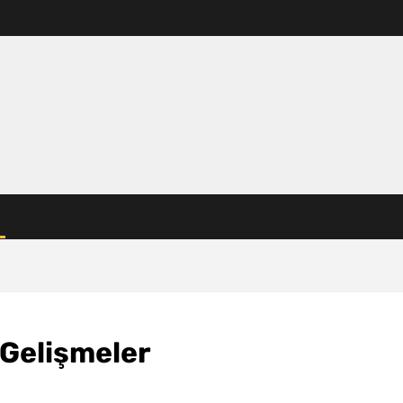
 Gelişmeler