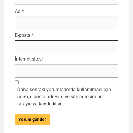
Ad
*
E-posta
*
İnternet sitesi
Daha sonraki yorumlarımda kullanılması için
adım, e-posta adresim ve site adresim bu
tarayıcıya kaydedilsin.