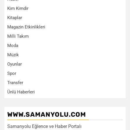
Kim Kimdir
Kitaplar
Magazin Etkinlikleri
Milli Takım
Moda
Müzik
Oyunlar
Spor
Transfer
Ünlü Haberleri
WWW.SAMANYOLU.COM
Samanyolu Eğlence ve Haber Portalı