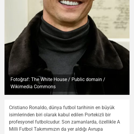
Fotoğraf: The White House / Public domain /
Wikimedia Commons
Cristiano Ronaldo, dünya futbol tarihinin en büyük
isimlerinden biri olarak kabul edilen Portekizli bir
profesyonel futbolcudur. Son zamanlarda, özellikle A
Milli Futbol Takımımızın da yer aldığı Avrupa