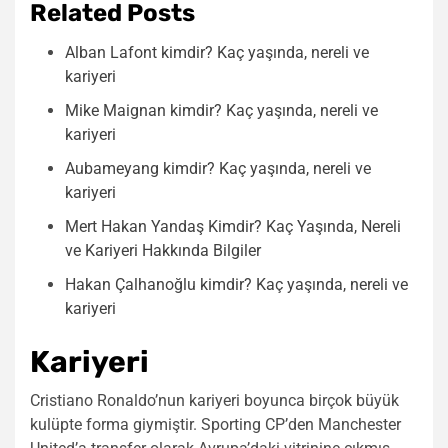
Related Posts
Alban Lafont kimdir? Kaç yaşında, nereli ve
kariyeri
Mike Maignan kimdir? Kaç yaşında, nereli ve
kariyeri
Aubameyang kimdir? Kaç yaşında, nereli ve
kariyeri
Mert Hakan Yandaş Kimdir? Kaç Yaşında, Nereli
ve Kariyeri Hakkında Bilgiler
Hakan Çalhanoğlu kimdir? Kaç yaşında, nereli ve
kariyeri
Kariyeri
Cristiano Ronaldo’nun kariyeri boyunca birçok büyük
kulüpte forma giymiştir. Sporting CP’den Manchester