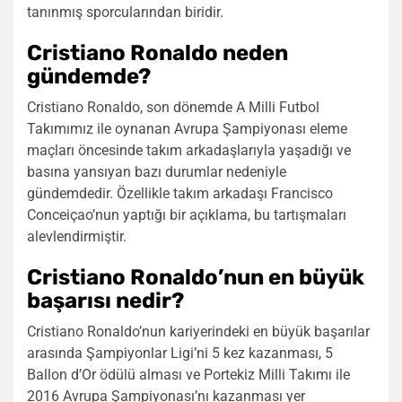
tanınmış sporcularından biridir.
Cristiano Ronaldo neden
gündemde?
Cristiano Ronaldo, son dönemde A Milli Futbol
Takımımız ile oynanan Avrupa Şampiyonası eleme
maçları öncesinde takım arkadaşlarıyla yaşadığı ve
basına yansıyan bazı durumlar nedeniyle
gündemdedir. Özellikle takım arkadaşı Francisco
Conceiçao’nun yaptığı bir açıklama, bu tartışmaları
alevlendirmiştir.
Cristiano Ronaldo’nun en büyük
başarısı nedir?
Cristiano Ronaldo’nun kariyerindeki en büyük başarılar
arasında Şampiyonlar Ligi’ni 5 kez kazanması, 5
Ballon d’Or ödülü alması ve Portekiz Milli Takımı ile
2016 Avrupa Şampiyonası’nı kazanması yer