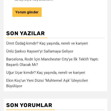
SON YAZILAR
Ümit Özdağ kimdir? Kaç yaşında, nereli ve kariyeri
Ünlü Şarkıcı Kayseri’yi Sallamaya Geliyor
Barcelona, Rodri İçin Manchester City’ye İlk Teklifi Yaptı:
Başarılı Olacak Mı?
Uğur Uçar kimdir? Kaç yaşında, nereli ve kariyeri
Ekin Koç’un Yeni Dizisi ‘Muhtemel Aşk’ İzleyicileri
Büyülüyor
SON YORUMLAR