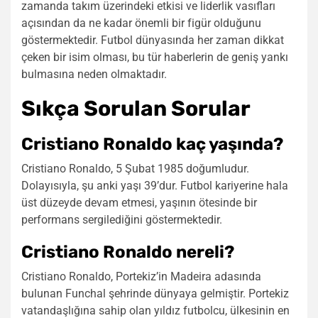
zamanda takım üzerindeki etkisi ve liderlik vasıfları
açısından da ne kadar önemli bir figür olduğunu
göstermektedir. Futbol dünyasında her zaman dikkat
çeken bir isim olması, bu tür haberlerin de geniş yankı
bulmasına neden olmaktadır.
Sıkça Sorulan Sorular
Cristiano Ronaldo kaç yaşında?
Cristiano Ronaldo, 5 Şubat 1985 doğumludur.
Dolayısıyla, şu anki yaşı 39’dur. Futbol kariyerine hala
üst düzeyde devam etmesi, yaşının ötesinde bir
performans sergilediğini göstermektedir.
Cristiano Ronaldo nereli?
Cristiano Ronaldo, Portekiz’in Madeira adasında
bulunan Funchal şehrinde dünyaya gelmiştir. Portekiz
vatandaşlığına sahip olan yıldız futbolcu, ülkesinin en