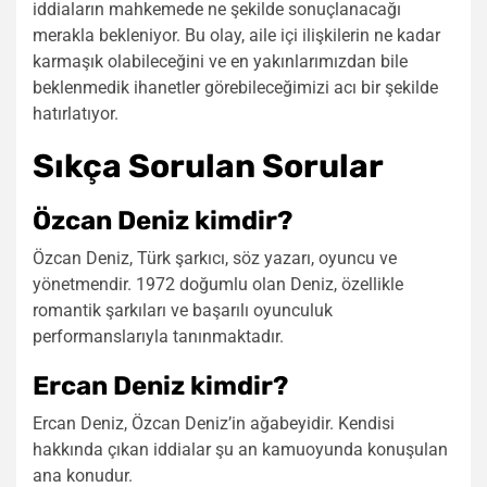
iddiaların mahkemede ne şekilde sonuçlanacağı
merakla bekleniyor. Bu olay, aile içi ilişkilerin ne kadar
karmaşık olabileceğini ve en yakınlarımızdan bile
beklenmedik ihanetler görebileceğimizi acı bir şekilde
hatırlatıyor.
Sıkça Sorulan Sorular
Özcan Deniz kimdir?
Özcan Deniz, Türk şarkıcı, söz yazarı, oyuncu ve
yönetmendir. 1972 doğumlu olan Deniz, özellikle
romantik şarkıları ve başarılı oyunculuk
performanslarıyla tanınmaktadır.
Ercan Deniz kimdir?
Ercan Deniz, Özcan Deniz’in ağabeyidir. Kendisi
hakkında çıkan iddialar şu an kamuoyunda konuşulan
ana konudur.