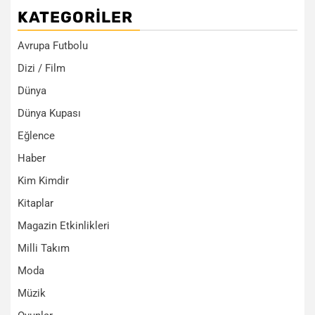
KATEGORILER
Avrupa Futbolu
Dizi / Film
Dünya
Dünya Kupası
Eğlence
Haber
Kim Kimdir
Kitaplar
Magazin Etkinlikleri
Milli Takım
Moda
Müzik