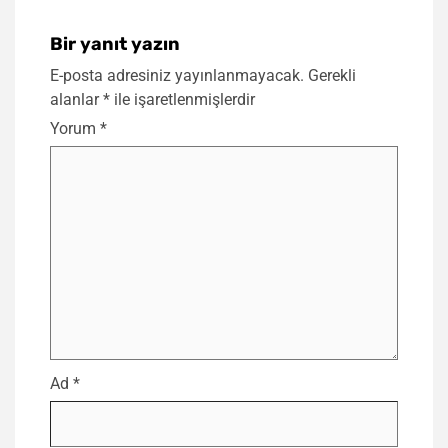
Bir yanıt yazın
E-posta adresiniz yayınlanmayacak.
Gerekli
alanlar
*
ile işaretlenmişlerdir
Yorum
*
Ad
*