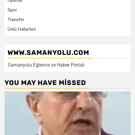
Oyunlar
Spor
Transfer
Ünlü Haberleri
WWW.SAMANYOLU.COM
Samanyolu Eğlence ve Haber Portalı
YOU MAY HAVE MISSED