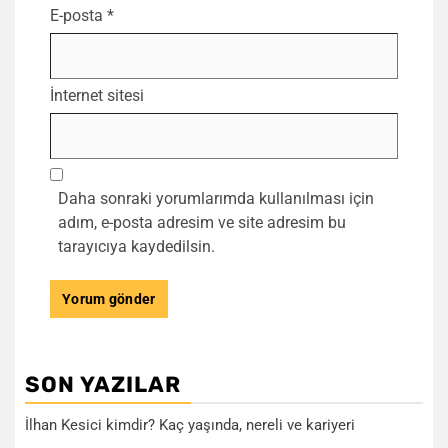
E-posta
*
İnternet sitesi
Daha sonraki yorumlarımda kullanılması için
adım, e-posta adresim ve site adresim bu
tarayıcıya kaydedilsin.
SON YAZILAR
İlhan Kesici kimdir? Kaç yaşında, nereli ve kariyeri