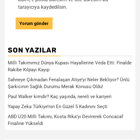
tarayıcıya kaydedilsin.
SON YAZILAR
Milli Takımımız Dünya Kupası Hayallerine Veda Etti: Finalde
Rakibe Kılpayı Kayıp
Sahneye Çıkmadan Fenalaşan Atiye’yi Neler Bekliyor? Ünlü
Şarkıcının Sağlık Durumu Merak Konusu Oldu!
Paul Walker kimdir? Kaç yaşında, nereli ve kariyeri
Yapay Zeka Türkiye’nin En Güzel 5 Kadınını Seçti
ABD U20 Milli Takımı, Kosta Rika’yı Devirerek Concacaf
Finaline Yükseldi