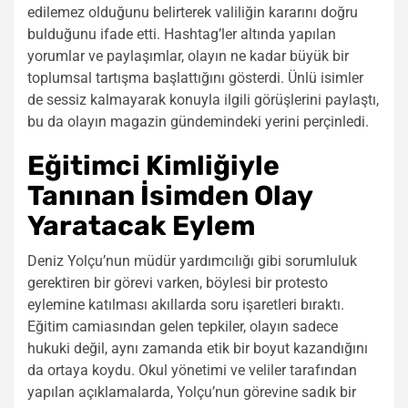
edilemez olduğunu belirterek valiliğin kararını doğru
bulduğunu ifade etti. Hashtag’ler altında yapılan
yorumlar ve paylaşımlar, olayın ne kadar büyük bir
toplumsal tartışma başlattığını gösterdi. Ünlü isimler
de sessiz kalmayarak konuyla ilgili görüşlerini paylaştı,
bu da olayın magazin gündemindeki yerini perçinledi.
Eğitimci Kimliğiyle
Tanınan İsimden Olay
Yaratacak Eylem
Deniz Yolçu’nun müdür yardımcılığı gibi sorumluluk
gerektiren bir görevi varken, böylesi bir protesto
eylemine katılması akıllarda soru işaretleri bıraktı.
Eğitim camiasından gelen tepkiler, olayın sadece
hukuki değil, aynı zamanda etik bir boyut kazandığını
da ortaya koydu. Okul yönetimi ve veliler tarafından
yapılan açıklamalarda, Yolçu’nun görevine sadık bir