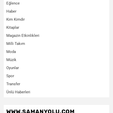
Eğlence
Haber
Kim Kimdir
Kitaplar
Magazin Etkinlikleri
Milli Takım
Moda
Müzik
Oyunlar
Spor
Transfer
Ünlü Haberleri
WWW.SAMANYOLU.COM