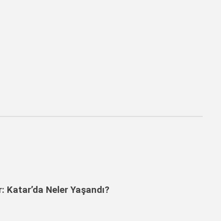
: Katar’da Neler Yaşandı?