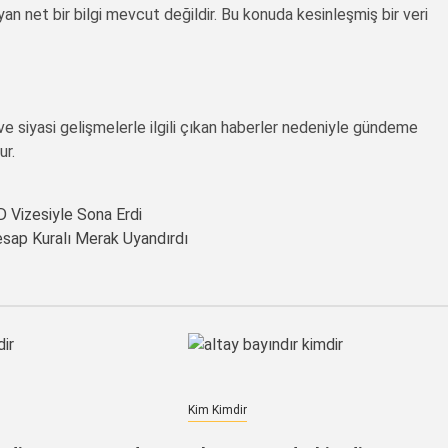
net bir bilgi mevcut değildir. Bu konuda kesinleşmiş bir veri
e siyasi gelişmelerle ilgili çıkan haberler nedeniyle gündeme
ur.
 Vizesiyle Sona Erdi
esap Kuralı Merak Uyandırdı
Kim Kimdir