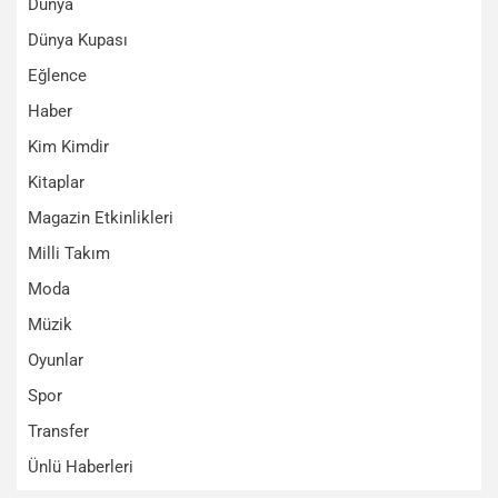
Dünya
Dünya Kupası
Eğlence
Haber
Kim Kimdir
Kitaplar
Magazin Etkinlikleri
Milli Takım
Moda
Müzik
Oyunlar
Spor
Transfer
Ünlü Haberleri