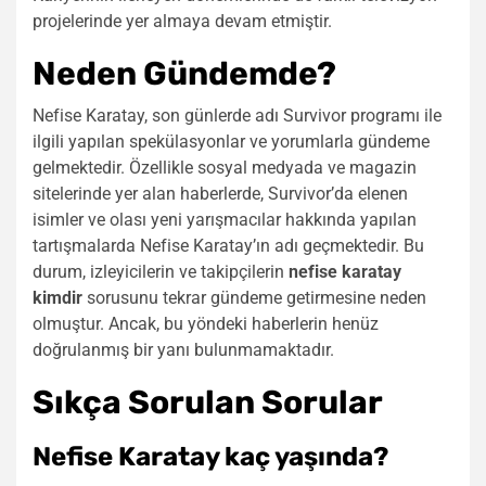
projelerinde yer almaya devam etmiştir.
Neden Gündemde?
Nefise Karatay, son günlerde adı Survivor programı ile
ilgili yapılan spekülasyonlar ve yorumlarla gündeme
gelmektedir. Özellikle sosyal medyada ve magazin
sitelerinde yer alan haberlerde, Survivor’da elenen
isimler ve olası yeni yarışmacılar hakkında yapılan
tartışmalarda Nefise Karatay’ın adı geçmektedir. Bu
durum, izleyicilerin ve takipçilerin
nefise karatay
kimdir
sorusunu tekrar gündeme getirmesine neden
olmuştur. Ancak, bu yöndeki haberlerin henüz
doğrulanmış bir yanı bulunmamaktadır.
Sıkça Sorulan Sorular
Nefise Karatay kaç yaşında?