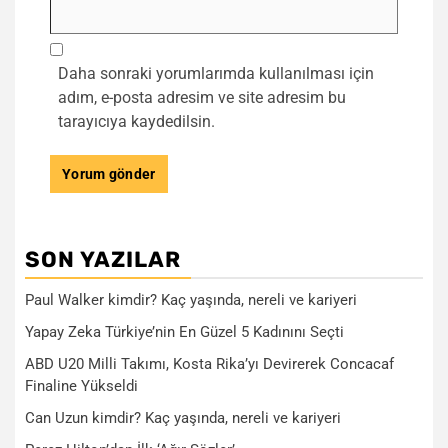
Daha sonraki yorumlarımda kullanılması için
adım, e-posta adresim ve site adresim bu
tarayıcıya kaydedilsin.
SON YAZILAR
Paul Walker kimdir? Kaç yaşında, nereli ve kariyeri
Yapay Zeka Türkiye’nin En Güzel 5 Kadınını Seçti
ABD U20 Milli Takımı, Kosta Rika’yı Devirerek Concacaf
Finaline Yükseldi
Can Uzun kimdir? Kaç yaşında, nereli ve kariyeri