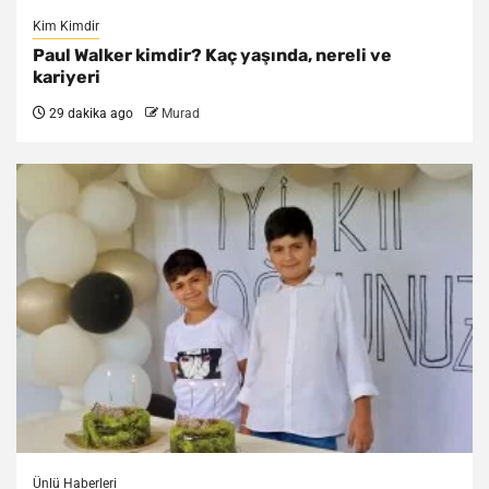
Kim Kimdir
Paul Walker kimdir? Kaç yaşında, nereli ve
kariyeri
29 dakika ago
Murad
Ünlü Haberleri