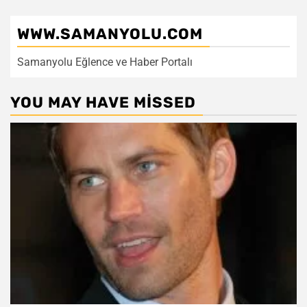
WWW.SAMANYOLU.COM
Samanyolu Eğlence ve Haber Portalı
YOU MAY HAVE MISSED