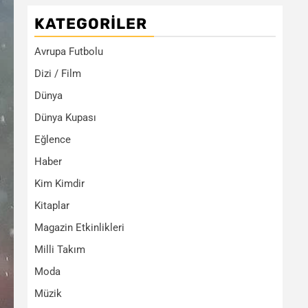
KATEGORILER
Avrupa Futbolu
Dizi / Film
Dünya
Dünya Kupası
Eğlence
Haber
Kim Kimdir
Kitaplar
Magazin Etkinlikleri
Milli Takım
Moda
Müzik