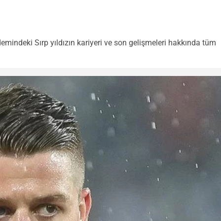
demindeki Sırp yıldızın kariyeri ve son gelişmeleri hakkında tüm