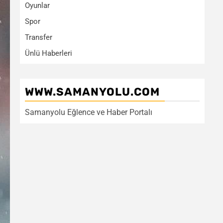
Oyunlar
Spor
Transfer
Ünlü Haberleri
WWW.SAMANYOLU.COM
Samanyolu Eğlence ve Haber Portalı