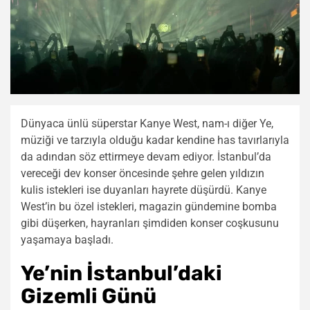
Dünyaca ünlü süperstar Kanye West, nam-ı diğer Ye,
müziği ve tarzıyla olduğu kadar kendine has tavırlarıyla
da adından söz ettirmeye devam ediyor. İstanbul’da
vereceği dev konser öncesinde şehre gelen yıldızın
kulis istekleri ise duyanları hayrete düşürdü. Kanye
West’in bu özel istekleri, magazin gündemine bomba
gibi düşerken, hayranları şimdiden konser coşkusunu
yaşamaya başladı.
Ye’nin İstanbul’daki
Gizemli Günü