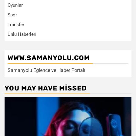
Oyunlar
Spor
Transfer
Ünlü Haberleri
WWW.SAMANYOLU.COM
Samanyolu Eğlence ve Haber Portalı
YOU MAY HAVE MISSED