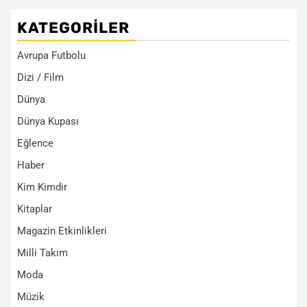
KATEGORILER
Avrupa Futbolu
Dizi / Film
Dünya
Dünya Kupası
Eğlence
Haber
Kim Kimdir
Kitaplar
Magazin Etkinlikleri
Milli Takım
Moda
Müzik