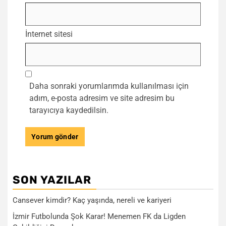
İnternet sitesi
Daha sonraki yorumlarımda kullanılması için
adım, e-posta adresim ve site adresim bu
tarayıcıya kaydedilsin.
SON YAZILAR
Cansever kimdir? Kaç yaşında, nereli ve kariyeri
İzmir Futbolunda Şok Karar! Menemen FK da Ligden