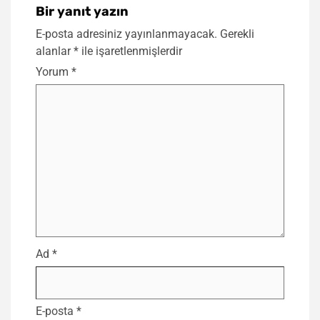
Bir yanıt yazın
E-posta adresiniz yayınlanmayacak.
Gerekli
alanlar
*
ile işaretlenmişlerdir
Yorum
*
Ad
*
E-posta
*