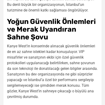
Bu denli büyük bir organizasyonun, İstanbul’un
turizmine de önemli katkı sağlaması öngörülüyor.
Yoğun Güvenlik Önlemleri
ve Merak Uyandıran
Sahne Şovu
Kanye West’in konserinde alınacak güvenlik önlemleri
de en az sahne istekleri kadar konuşuluyor. VIP
misafirler ve sanatçının ekibi için özel güvenlik
protokolleri uygulanacağı belirtilirken, sahne şovunun
da son teknoloji ile donatılacağı gelen bilgiler arasında.
Sanatçının bu dev organizasyonda ne gibi sürprizler
yapacağı ve İstanbul’a özel bir performans sergileyip
sergilemeyeceği ise şimdiden merak konusu. Tüm
gözler, Kanye West’in sahneye çıkacağı o büyülü ana
çevrilmiş durumda.