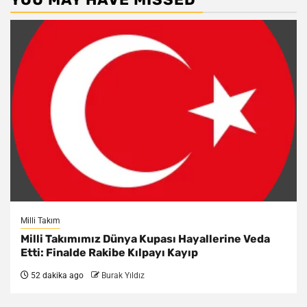
Milli Takım
Milli Takımımız Dünya Kupası Hayallerine Veda
Etti: Finalde Rakibe Kılpayı Kayıp
52 dakika ago
Burak Yıldız