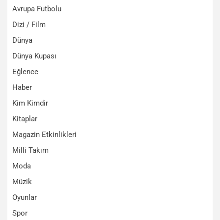
Avrupa Futbolu
Dizi / Film
Dünya
Dünya Kupası
Eğlence
Haber
Kim Kimdir
Kitaplar
Magazin Etkinlikleri
Milli Takım
Moda
Müzik
Oyunlar
Spor