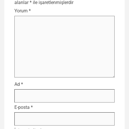
alanlar
*
ile işaretlenmişlerdir
Yorum
*
Ad
*
E-posta
*