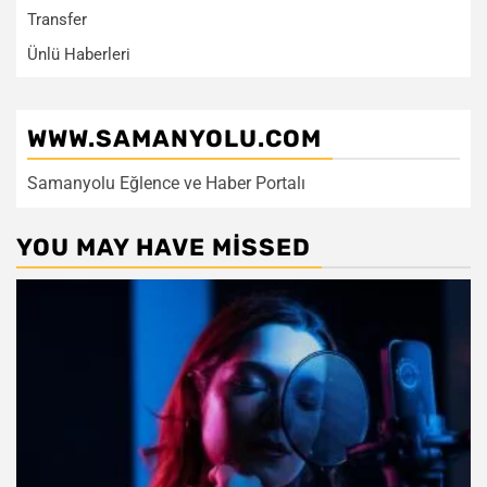
Transfer
Ünlü Haberleri
WWW.SAMANYOLU.COM
Samanyolu Eğlence ve Haber Portalı
YOU MAY HAVE MISSED