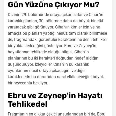
Gün Yüzüne Çıkıyor Mu?
Dizinin 29. bölümünde ortaya çıkan sırlar ve Cihan’ın
karanlık planları, 30. bölümde daha da büyük bir etki
yaratacak gibi görünüyor. Cihan’ın kimler için ve ne
amaçla bu planları yaptığı henüz tam olarak bilinmese
de, fragmandaki görüntüler karakterin ne denli tehlikeli
bir yolda ilerlediğini gösteriyor. Ebru ve Zeynep’in
hayatlarının tehlikede olduğu bilgisi, Cihan’ın
planlarının bu iki karakteri doğrudan hedef aldığını
düşündürüyor. İzleyiciler, Cihan’ın bu karanlık
oyunlarının nasıl ortaya çıkacağını ve diğer
karakterlerin bu durumdan nasıl etkileneceğini büyük
bir heyecanla bekliyor.
Ebru ve Zeynep’in Hayatı
Tehlikede!
Fragmanın en dikkat çekici unsurlarından biri de, Ebru