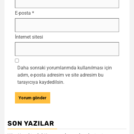
E-posta
*
İnternet sitesi
Daha sonraki yorumlarımda kullanılması için
adım, e-posta adresim ve site adresim bu
tarayıcıya kaydedilsin.
SON YAZILAR