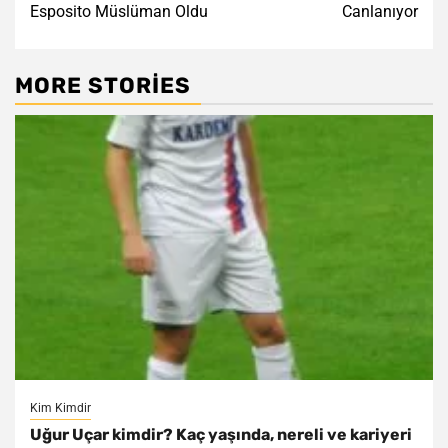
Esposito Müslüman Oldu
Canlanıyor
MORE STORIES
Kim Kimdir
Uğur Uçar kimdir? Kaç yaşında, nereli ve kariyeri