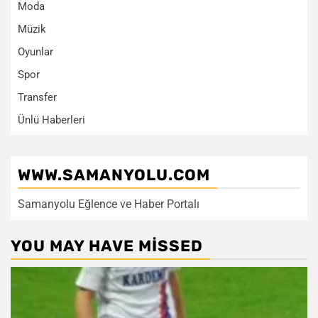
Moda
Müzik
Oyunlar
Spor
Transfer
Ünlü Haberleri
WWW.SAMANYOLU.COM
Samanyolu Eğlence ve Haber Portalı
YOU MAY HAVE MISSED