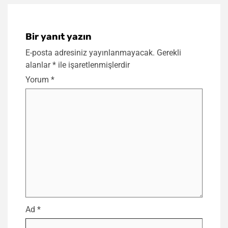
Bir yanıt yazın
E-posta adresiniz yayınlanmayacak.
Gerekli
alanlar
*
ile işaretlenmişlerdir
Yorum
*
Ad
*