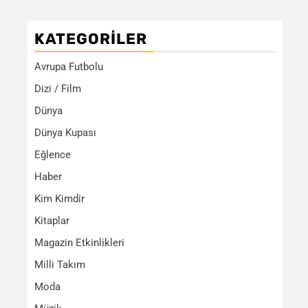
KATEGORILER
Avrupa Futbolu
Dizi / Film
Dünya
Dünya Kupası
Eğlence
Haber
Kim Kimdir
Kitaplar
Magazin Etkinlikleri
Milli Takım
Moda