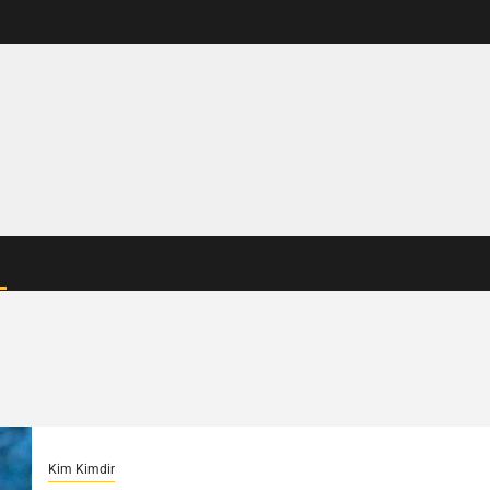
Kim Kimdir