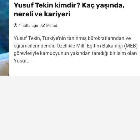
Yusuf Tekin kimdir? Kaç yaşında,
nereli ve kariyeri
4 hafta ago
Murad
Yusuf Tekin, Türkiye'nin tanınmış bürokratlarından ve
eğitimcilerindendir. Özellikle Milli Eğitim Bakanlığı (MEB)
görevleriyle kamuoyunun yakından tanıdığı bir isim olan
Yusuf...