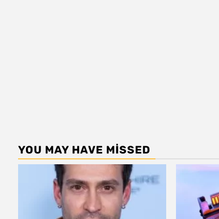
YOU MAY HAVE MISSED