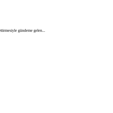
ettirmesiyle gündeme gelen...