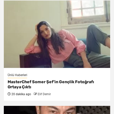
Ünlü Haberleri
MasterChef Somer Şef’in Gençlik Fotoğrafı
Ortaya Çıktı
20 dakika ago
Elif Demir