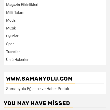
Magazin Etkinlikleri
Milli Takım
Moda
Müzik
Oyunlar
Spor
Transfer
Ünlü Haberleri
WWW.SAMANYOLU.COM
Samanyolu Eğlence ve Haber Portalı
YOU MAY HAVE MISSED