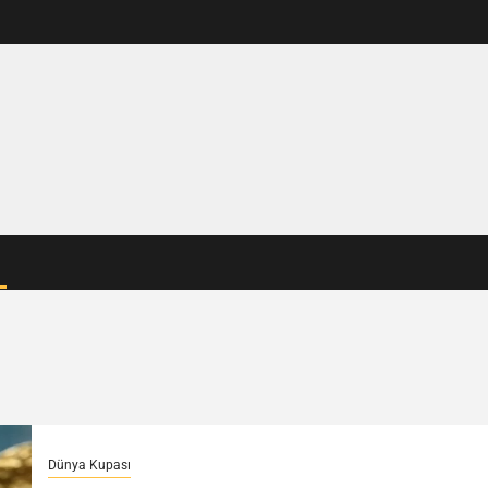
Dünya Kupası