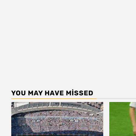
YOU MAY HAVE MISSED