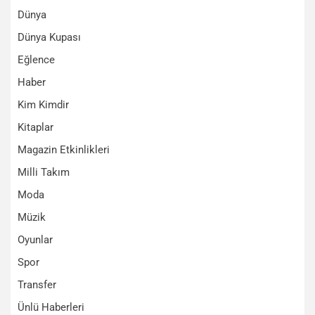
Dünya
Dünya Kupası
Eğlence
Haber
Kim Kimdir
Kitaplar
Magazin Etkinlikleri
Milli Takım
Moda
Müzik
Oyunlar
Spor
Transfer
Ünlü Haberleri