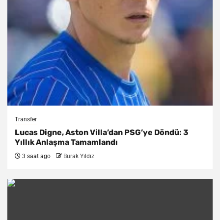
Transfer
Lucas Digne, Aston Villa’dan PSG’ye Döndü: 3
Yıllık Anlaşma Tamamlandı
3 saat ago
Burak Yıldız