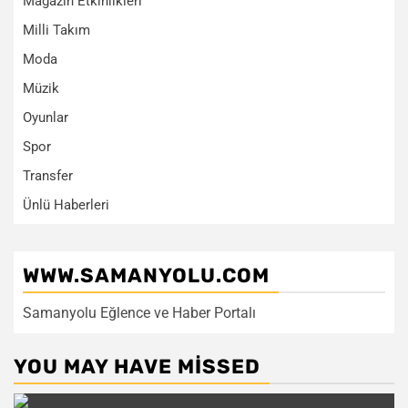
Magazin Etkinlikleri
Milli Takım
Moda
Müzik
Oyunlar
Spor
Transfer
Ünlü Haberleri
WWW.SAMANYOLU.COM
Samanyolu Eğlence ve Haber Portalı
YOU MAY HAVE MISSED