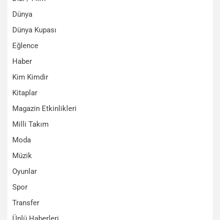
Dünya
Dünya Kupası
Eğlence
Haber
Kim Kimdir
Kitaplar
Magazin Etkinlikleri
Milli Takım
Moda
Müzik
Oyunlar
Spor
Transfer
Ünlü Haberleri