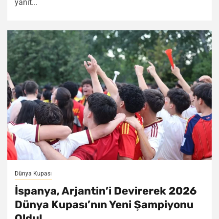
yanıt...
Dünya Kupası
İspanya, Arjantin’i Devirerek 2026
Dünya Kupası’nın Yeni Şampiyonu
Oldu!