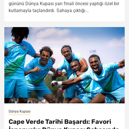
gününü Dünya Kupası yarı finali öncesi yaptığı özel bir
kutlamayla taçlandırdı. Sahaya çıktığı...
Dünya Kupası
Cape Verde Tarihi Başardı: Favori