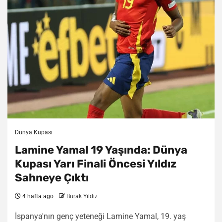
Dünya Kupası
Lamine Yamal 19 Yaşında: Dünya
Kupası Yarı Finali Öncesi Yıldız
Sahneye Çıktı
4 hafta ago
Burak Yıldız
İspanya'nın genç yeteneği Lamine Yamal, 19. yaş