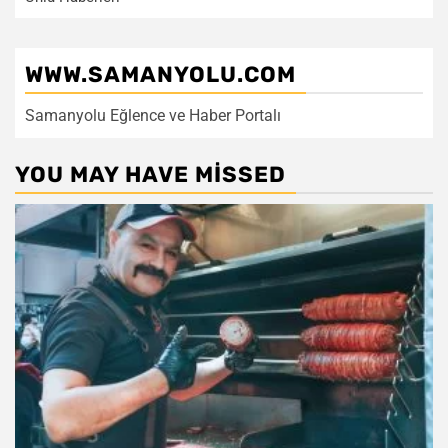
WWW.SAMANYOLU.COM
Samanyolu Eğlence ve Haber Portalı
YOU MAY HAVE MISSED