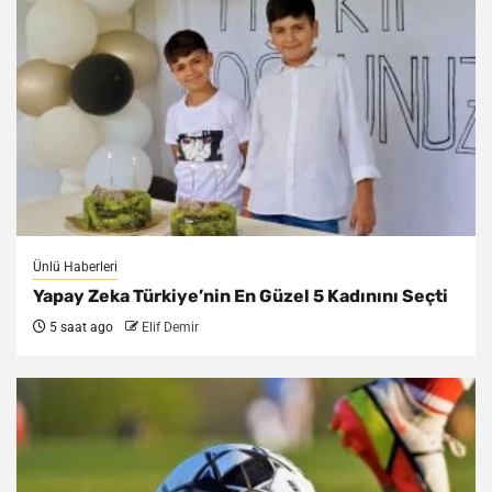
Ünlü Haberleri
Yapay Zeka Türkiye’nin En Güzel 5 Kadınını Seçti
5 saat ago
Elif Demir