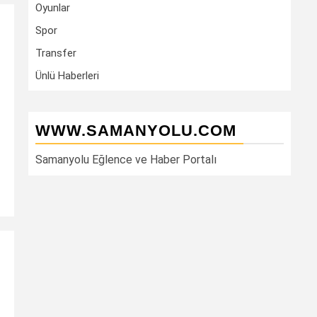
Oyunlar
Spor
Transfer
Ünlü Haberleri
WWW.SAMANYOLU.COM
Samanyolu Eğlence ve Haber Portalı