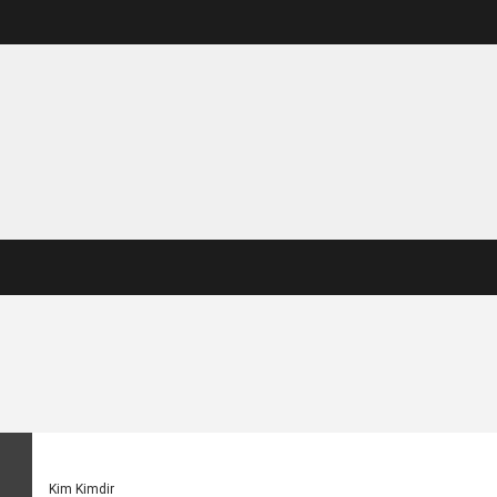
Kim Kimdir