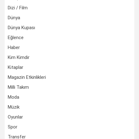
Dizi / Film
Dünya
Dünya Kupası
Eğlence
Haber
Kim Kimdir
Kitaplar
Magazin Etkinlikleri
Milli Takım
Moda
Müzik
Oyunlar
Spor
Transfer