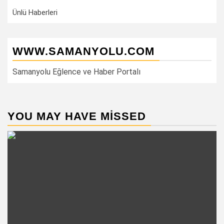
Ünlü Haberleri
WWW.SAMANYOLU.COM
Samanyolu Eğlence ve Haber Portalı
YOU MAY HAVE MISSED