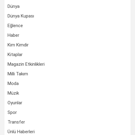
Dünya
Dünya Kupası
Eğlence
Haber
Kim Kimdir
Kitaplar
Magazin Etkinlikleri
Milli Takım
Moda
Müzik
Oyunlar
Spor
Transfer
Ünlü Haberleri