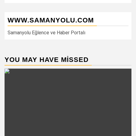
WWW.SAMANYOLU.COM
Samanyolu Eğlence ve Haber Portalı
YOU MAY HAVE MISSED