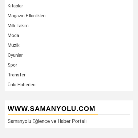
Kitaplar
Magazin Etkinlikleri
Milli Takım
Moda
Müzik
Oyunlar
Spor
Transfer
Ünlü Haberleri
WWW.SAMANYOLU.COM
Samanyolu Eğlence ve Haber Portalı