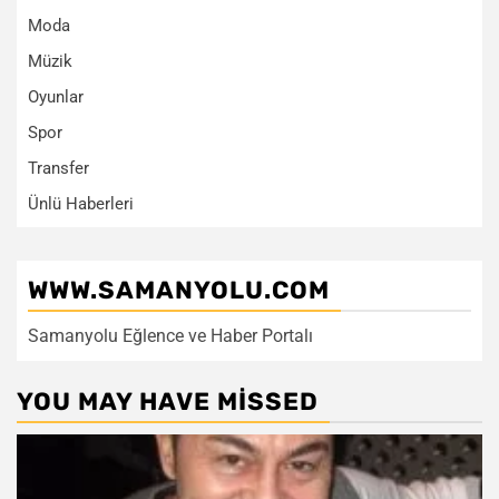
Moda
Müzik
Oyunlar
Spor
Transfer
Ünlü Haberleri
WWW.SAMANYOLU.COM
Samanyolu Eğlence ve Haber Portalı
YOU MAY HAVE MISSED