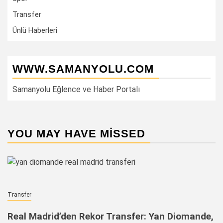
Transfer
Ünlü Haberleri
WWW.SAMANYOLU.COM
Samanyolu Eğlence ve Haber Portalı
YOU MAY HAVE MISSED
Transfer
Real Madrid’den Rekor Transfer: Yan Diomande,