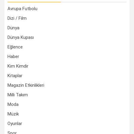
Avrupa Futbolu
Dizi / Film
Dünya
Dünya Kupası
Eğlence
Haber
Kim Kimdir
Kitaplar
Magazin Etkinlikleri
Milli Takım
Moda
Müzik
Oyunlar
Spor