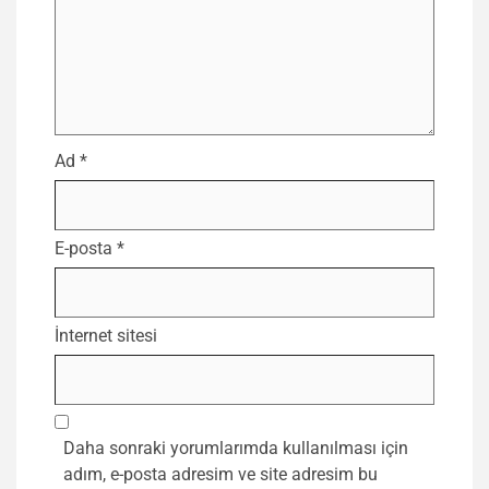
Ad
*
E-posta
*
İnternet sitesi
Daha sonraki yorumlarımda kullanılması için
adım, e-posta adresim ve site adresim bu