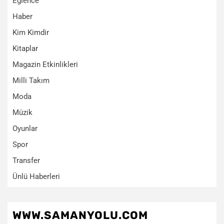
Eğlence
Haber
Kim Kimdir
Kitaplar
Magazin Etkinlikleri
Milli Takım
Moda
Müzik
Oyunlar
Spor
Transfer
Ünlü Haberleri
WWW.SAMANYOLU.COM