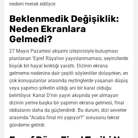
nedeni merak ediliyor.
Beklenmedik Değişiklik:
Neden Ekranlara
Gelmedi?
27 Mayıs Pazartesi akşamı izleyicisiyle buluşması
planlanan ‘Eşref Rüya’nın yayınlanmaması, seyircilerde
büyük bir hayal kırıklığı yarattı. Dizinin ekrana
gelmeme nedenine dair çeşitli söylentiler dolaşırken, en
çok konuşulanlar arasında reytinglerde yaşanan düşüş
veya yapımcı şirketin aldığı ani bir karar olduğu
belirtiliyor. Kanal D’nin yayın akışında yer almayan
dizinin yerine başka bir yapımın ekrana gelmesi, final
iddialarını daha da güçlendirdi. Bu durum, dizi severler
arasında “Acaba final mi yapıyor?” sorusunu tekrar
gündeme getirdi.