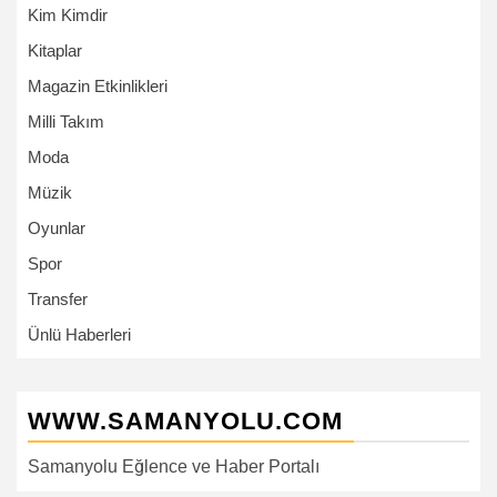
Kim Kimdir
Kitaplar
Magazin Etkinlikleri
Milli Takım
Moda
Müzik
Oyunlar
Spor
Transfer
Ünlü Haberleri
WWW.SAMANYOLU.COM
Samanyolu Eğlence ve Haber Portalı