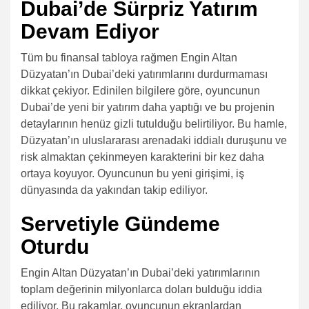
Dubai’de Sürpriz Yatırım
Devam Ediyor
Tüm bu finansal tabloya rağmen Engin Altan
Düzyatan’ın Dubai’deki yatırımlarını durdurmaması
dikkat çekiyor. Edinilen bilgilere göre, oyuncunun
Dubai’de yeni bir yatırım daha yaptığı ve bu projenin
detaylarının henüz gizli tutulduğu belirtiliyor. Bu hamle,
Düzyatan’ın uluslararası arenadaki iddialı duruşunu ve
risk almaktan çekinmeyen karakterini bir kez daha
ortaya koyuyor. Oyuncunun bu yeni girişimi, iş
dünyasında da yakından takip ediliyor.
Servetiyle Gündeme
Oturdu
Engin Altan Düzyatan’ın Dubai’deki yatırımlarının
toplam değerinin milyonlarca doları bulduğu iddia
ediliyor. Bu rakamlar, oyuncunun ekranlardan