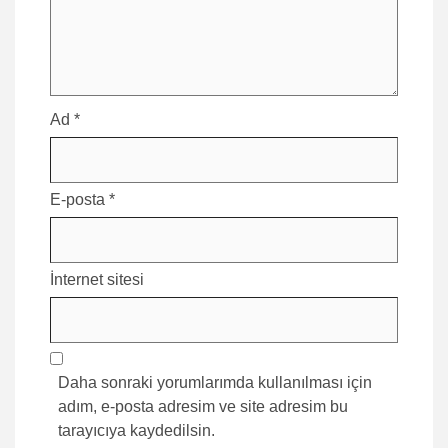
Ad
*
E-posta
*
İnternet sitesi
Daha sonraki yorumlarımda kullanılması için
adım, e-posta adresim ve site adresim bu
tarayıcıya kaydedilsin.