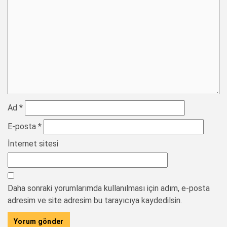
Ad
*
E-posta
*
İnternet sitesi
Daha sonraki yorumlarımda kullanılması için adım, e-posta
adresim ve site adresim bu tarayıcıya kaydedilsin.