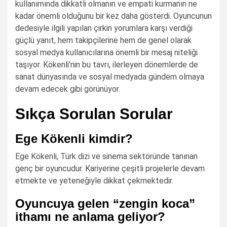
kullanımında dikkatli olmanın ve empati kurmanın ne
kadar önemli olduğunu bir kez daha gösterdi. Oyuncunun
dedesiyle ilgili yapılan çirkin yorumlara karşı verdiği
güçlü yanıt, hem takipçilerine hem de genel olarak
sosyal medya kullanıcılarına önemli bir mesaj niteliği
taşıyor. Kökenli’nin bu tavrı, ilerleyen dönemlerde de
sanat dünyasında ve sosyal medyada gündem olmaya
devam edecek gibi görünüyor.
Sıkça Sorulan Sorular
Ege Kökenli kimdir?
Ege Kökenli, Türk dizi ve sinema sektöründe tanınan
genç bir oyuncudur. Kariyerine çeşitli projelerle devam
etmekte ve yeteneğiyle dikkat çekmektedir.
Oyuncuya gelen “zengin koca”
ithamı ne anlama geliyor?