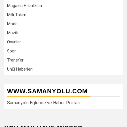
Magazin Etkinlikleri
Milli Takım
Moda
Müzik
Oyunlar
Spor
Transfer
Ünlü Haberleri
WWW.SAMANYOLU.COM
Samanyolu Eğlence ve Haber Portalı