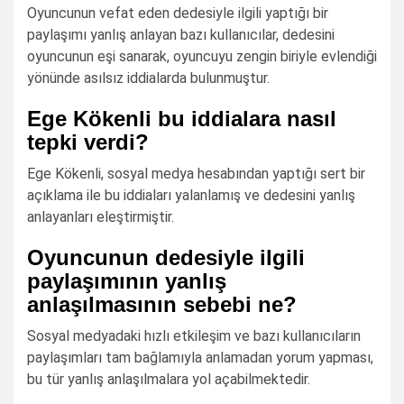
Oyuncunun vefat eden dedesiyle ilgili yaptığı bir
paylaşımı yanlış anlayan bazı kullanıcılar, dedesini
oyuncunun eşi sanarak, oyuncuyu zengin biriyle evlendiği
yönünde asılsız iddialarda bulunmuştur.
Ege Kökenli bu iddialara nasıl
tepki verdi?
Ege Kökenli, sosyal medya hesabından yaptığı sert bir
açıklama ile bu iddiaları yalanlamış ve dedesini yanlış
anlayanları eleştirmiştir.
Oyuncunun dedesiyle ilgili
paylaşımının yanlış
anlaşılmasının sebebi ne?
Sosyal medyadaki hızlı etkileşim ve bazı kullanıcıların
paylaşımları tam bağlamıyla anlamadan yorum yapması,
bu tür yanlış anlaşılmalara yol açabilmektedir.